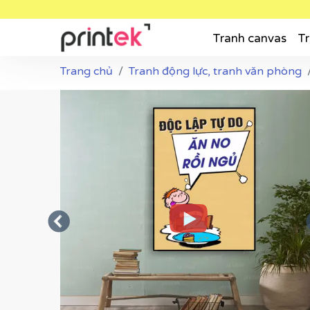
Tranh canvas
Tr
Trang chủ
Tranh động lực, tranh văn phòng