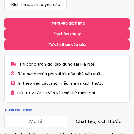
Kích thước theo yêu cầu
Thêm vào giỏ hàng
Đặt hàng ngay
Tư vấn theo yêu cầu
Thi công trọn gói (áp dụng tại Hà Nội)
Bảo hành miễn phí với lỗi của nhà sản xuất
In theo yêu cầu, mọi mẫu mã và kích thước
Hỗ trợ 24/7 tư vấn và thiết kế miễn phí
Tranh Indochine
Mô tả
Chất liệu, kích thước