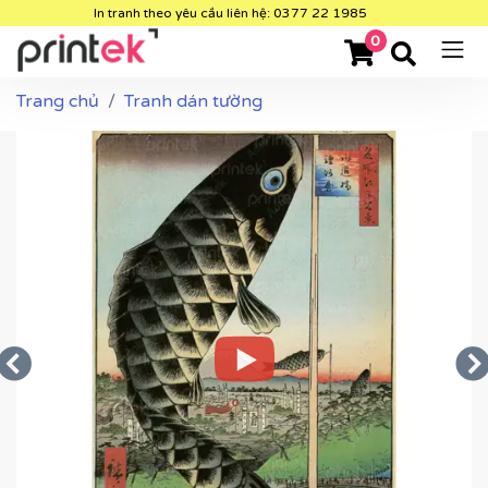
In tranh theo yêu cầu liên hệ: 0377 22 1985
0
Trang chủ
Tranh dán tường