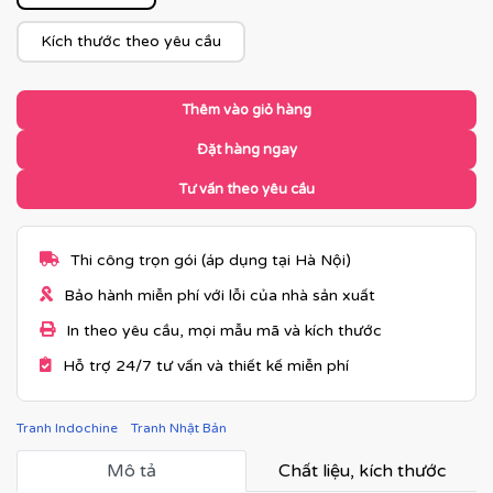
Kích thước theo yêu cầu
Thêm vào giỏ hàng
Đặt hàng ngay
Tư vấn theo yêu cầu
Thi công trọn gói (áp dụng tại Hà Nội)
Bảo hành miễn phí với lỗi của nhà sản xuất
In theo yêu cầu, mọi mẫu mã và kích thước
Hỗ trợ 24/7 tư vấn và thiết kế miễn phí
Tranh Indochine
Tranh Nhật Bản
Mô tả
Chất liệu, kích thước