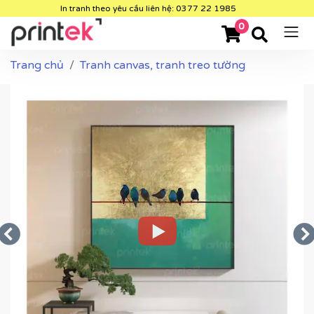
In tranh theo yêu cầu liên hệ: 0377 22 1985
0
Trang chủ
Tranh canvas, tranh treo tường