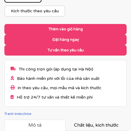
Kích thước theo yêu cầu
Thêm vào giỏ hàng
Đặt hàng ngay
Tư vấn theo yêu cầu
Thi công trọn gói (áp dụng tại Hà Nội)
Bảo hành miễn phí với lỗi của nhà sản xuất
In theo yêu cầu, mọi mẫu mã và kích thước
Hỗ trợ 24/7 tư vấn và thiết kế miễn phí
Tranh Indochine
Mô tả
Chất liệu, kích thước