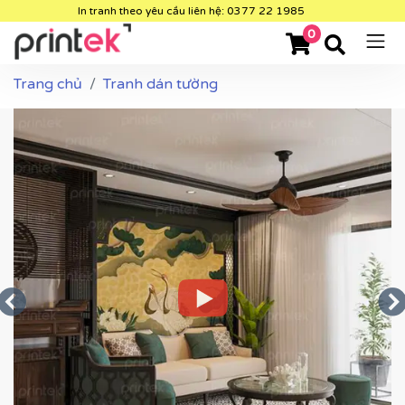
In tranh theo yêu cầu liên hệ: 0377 22 1985
0
Trang chủ
Tranh dán tường