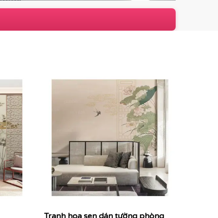
Tranh hoa sen dán tường phòng