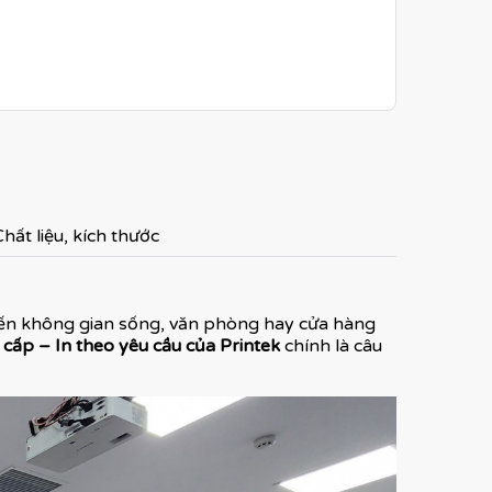
hất liệu, kích thước
iến không gian sống, văn phòng hay cửa hàng
cấp – In theo yêu cầu của Printek
chính là câu