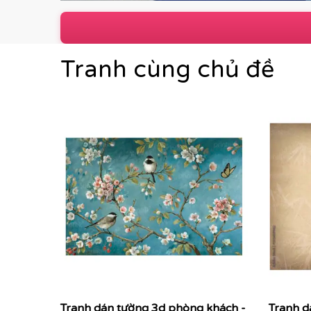
Tranh cùng chủ đề
Tranh dán tường 3d phòng khách -
Tranh d