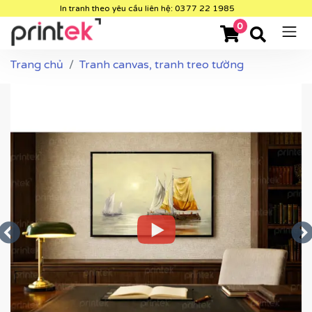
In tranh theo yêu cầu liên hệ: 0377 22 1985
0
Trang chủ
Tranh canvas, tranh treo tường