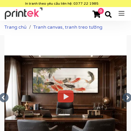
In tranh theo yêu cầu liên hệ: 0377 22 1985
0
Trang chủ
Tranh canvas, tranh treo tường