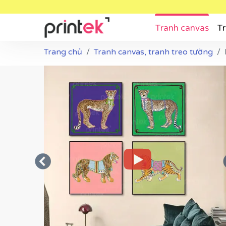
Tranh canvas
Tr
Trang chủ
Tranh canvas, tranh treo tường