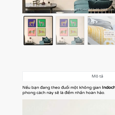
Mô tả
Nếu bạn đang theo đuổi một không gian
Indoc
phong cách này sẽ là điểm nhấn hoàn hảo.