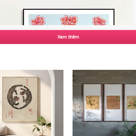
Xem thêm