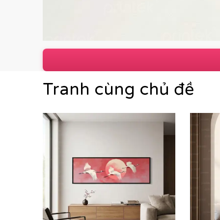
Tranh cùng chủ đề