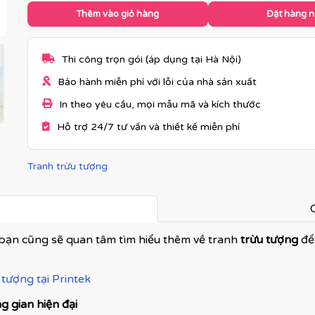
Thêm vào giỏ hàng
Đặt hàng 
Thi công trọn gói (áp dụng tại Hà Nội)
Bảo hành miễn phí với lỗi của nhà sản xuất
In theo yêu cầu, mọi mẫu mã và kích thước
Hỗ trợ 24/7 tư vấn và thiết kế miễn phí
Tranh trừu tượng
C
bạn cũng sẽ quan tâm tìm hiểu thêm về tranh
trừu tượng
để
tượng tại Printek
 gian hiện đại