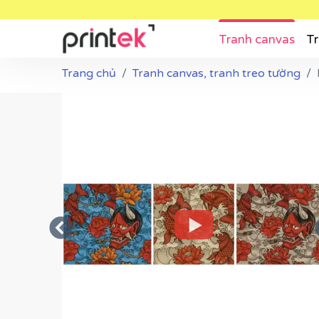
Tranh canvas
Tr
Trang chủ
Tranh canvas, tranh treo tường