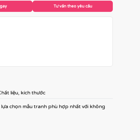
ngay
Tư vấn theo yêu cầu
hất liệu, kích thước
 lựa chọn mẫu tranh phù hợp nhất với không