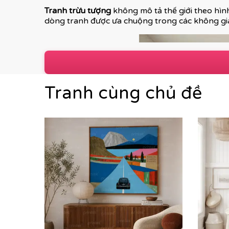
Tranh trừu tượng
không mô tả thế giới theo hình
dòng tranh được ưa chuộng trong các không gia
Tranh cùng chủ đề