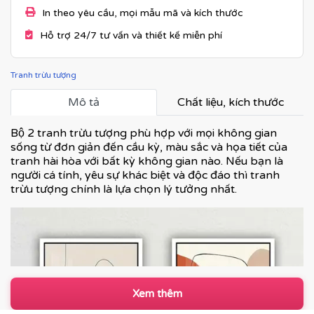
In theo yêu cầu, mọi mẫu mã và kích thước
Hỗ trợ 24/7 tư vấn và thiết kế miễn phí
Tranh trừu tượng
Mô tả
Chất liệu, kích thước
Bộ 2 tranh trừu tượng phù hợp với mọi không gian
sống từ đơn giản đến cầu kỳ, màu sắc và họa tiết của
tranh hài hòa với bất kỳ không gian nào. Nếu bạn là
người cá tính, yêu sự khác biệt và độc đáo thì tranh
trừu tượng chính là lựa chọn lý tưởng nhất.
Xem thêm