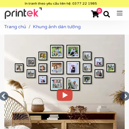
In tranh theo yêu cầu liên hệ: 0377 22 1985
0
Trang chủ
Khung ảnh dán tường