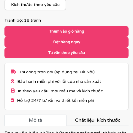
Kích thước theo yêu cầu
Tranh bộ: 18 tranh
Thêm vào giỏ hàng
Đặt hàng ngay
Tư vấn theo yêu cầu
Thi công trọn gói (áp dụng tại Hà Nội)
Bảo hành miễn phí với lỗi của nhà sản xuất
In theo yêu cầu, mọi mẫu mã và kích thước
Hỗ trợ 24/7 tư vấn và thiết kế miễn phí
Mô tả
Chất liệu, kích thước