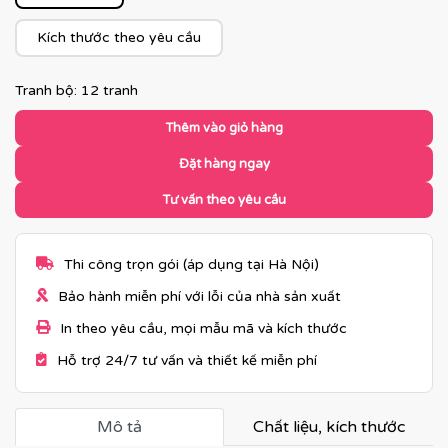
Kích thước theo yêu cầu
Tranh bộ: 12 tranh
Thêm vào giỏ hàng
Đặt hàng ngay
Tư vấn theo yêu cầu
Thi công trọn gói (áp dụng tại Hà Nội)
Bảo hành miễn phí với lỗi của nhà sản xuất
In theo yêu cầu, mọi mẫu mã và kích thước
Hỗ trợ 24/7 tư vấn và thiết kế miễn phí
Mô tả
Chất liệu, kích thước