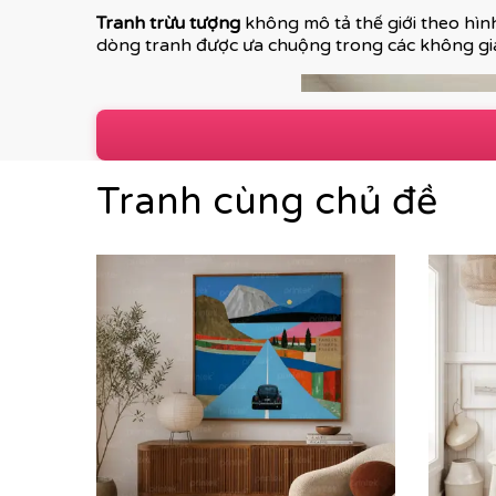
Tranh trừu tượng
không mô tả thế giới theo hình
dòng tranh được ưa chuộng trong các không gia
Tranh cùng chủ đề