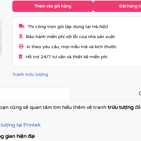
Thêm vào giỏ hàng
Đặt hàng 
Thi công trọn gói (áp dụng tại Hà Nội)
Bảo hành miễn phí với lỗi của nhà sản xuất
In theo yêu cầu, mọi mẫu mã và kích thước
Hỗ trợ 24/7 tư vấn và thiết kế miễn phí
Tranh trừu tượng
C
bạn cũng sẽ quan tâm tìm hiểu thêm về tranh
trừu tượng
để
tượng tại Printek
 gian hiện đại