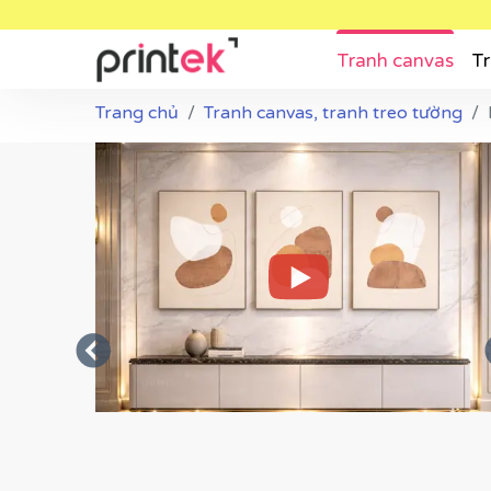
Tranh canvas
Tr
Trang chủ
Tranh canvas, tranh treo tường