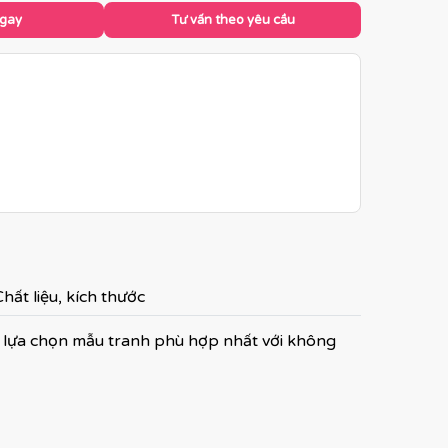
ngay
Tư vấn theo yêu cầu
hất liệu, kích thước
 lựa chọn mẫu tranh phù hợp nhất với không